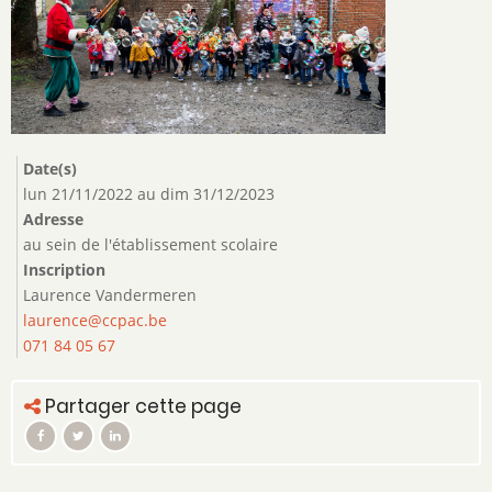
Date(s)
lun 21/11/2022
au
dim 31/12/2023
Adresse
au sein de l'établissement scolaire
Inscription
Laurence Vandermeren
laurence@ccpac.be
071 84 05 67
Partager cette page