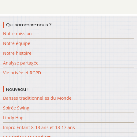
Qui sommes-nous ?
Notre mission
Notre équipe
Notre histoire
Analyse partagée
Vie privée et RGPD
Nouveau !
Danses traditionnelles du Monde
Soirée Swing
Lindy Hop
Impro Enfant 8-13 ans et 13-17 ans