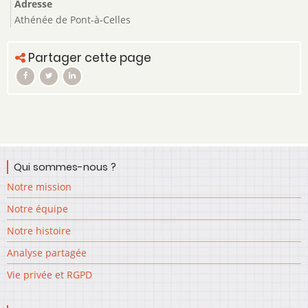
Adresse
Athénée de Pont-à-Celles
Partager cette page
Qui sommes-nous ?
Notre mission
Notre équipe
Notre histoire
Analyse partagée
Vie privée et RGPD