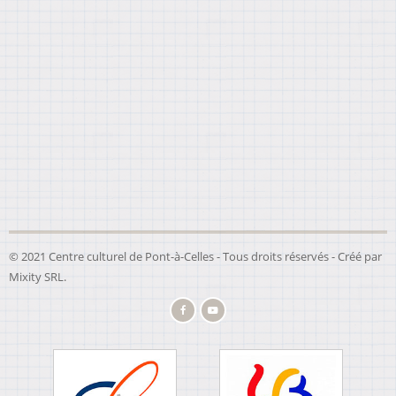
© 2021 Centre culturel de Pont-à-Celles - Tous droits réservés - Créé par
Mixity SRL
.