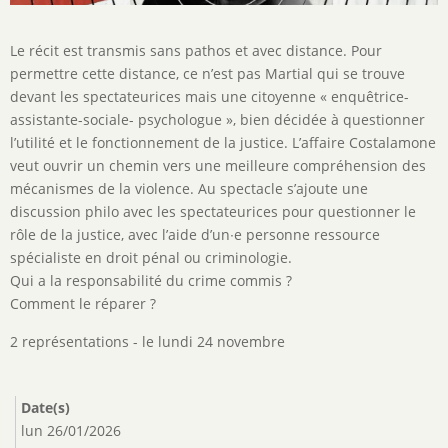
Description
Le récit est transmis sans pathos et avec distance. Pour
de
permettre cette distance, ce n’est pas Martial qui se trouve
l'activité
devant les spectateurices mais une citoyenne « enquêtrice-
assistante-sociale- psychologue », bien décidée à questionner
l’utilité et le fonctionnement de la justice. L’affaire Costalamone
veut ouvrir un chemin vers une meilleure compréhension des
mécanismes de la violence. Au spectacle s’ajoute une
discussion philo avec les spectateurices pour questionner le
rôle de la justice, avec l’aide d’un∙e personne ressource
spécialiste en droit pénal ou criminologie.
Qui a la responsabilité du crime commis ?
Comment le réparer ?
2 représentations - le lundi 24 novembre
Date(s)
lun 26/01/2026