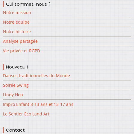
Qui sommes-nous ?
Notre mission
Notre équipe
Notre histoire
Analyse partagée
Vie privée et RGPD
Nouveau !
Danses traditionnelles du Monde
Soirée Swing
Lindy Hop
Impro Enfant 8-13 ans et 13-17 ans
Le Sentier Eco Land Art
Contact