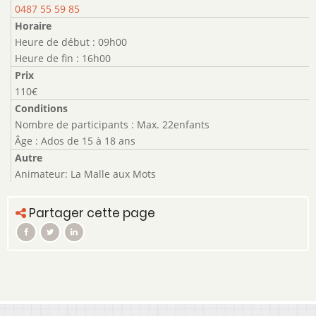
0487 55 59 85
Horaire
Heure de début : 09h00
Heure de fin : 16h00
Prix
110€
Conditions
Nombre de participants : Max. 22enfants
Âge : Ados de 15 à 18 ans
Autre
Animateur: La Malle aux Mots
Partager cette page