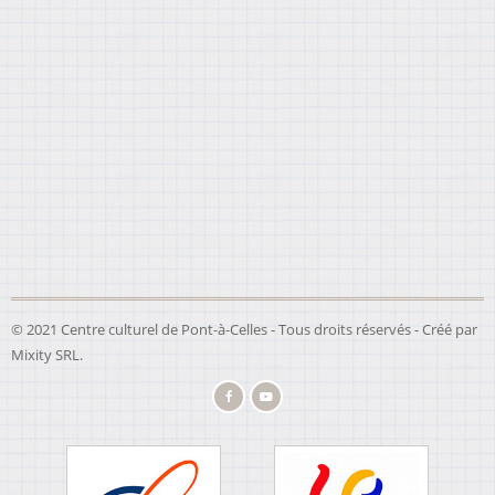
© 2021 Centre culturel de Pont-à-Celles - Tous droits réservés - Créé par
Mixity SRL
.