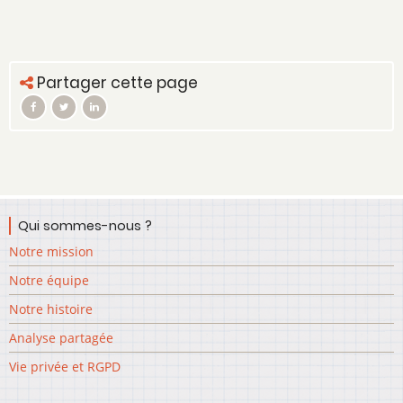
Partager cette page
Qui sommes-nous ?
Notre mission
Notre équipe
Notre histoire
Analyse partagée
Vie privée et RGPD