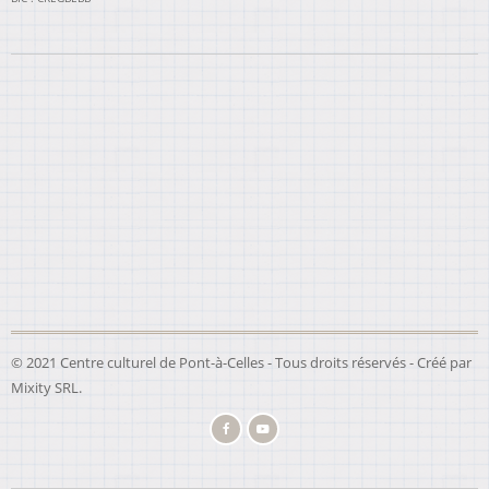
© 2021 Centre culturel de Pont-à-Celles - Tous droits réservés - Créé par
Mixity SRL
.