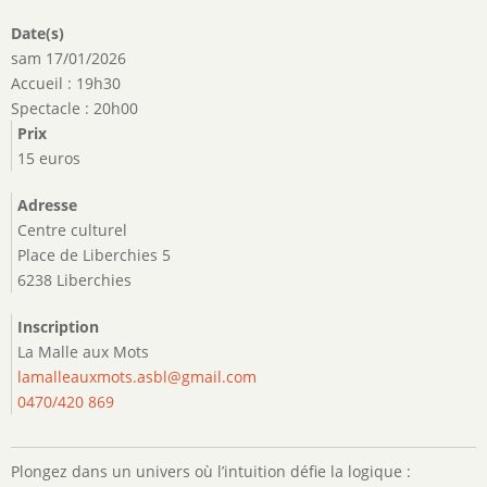
Date(s)
sam 17/01/2026
Accueil : 19h30
Spectacle : 20h00
Prix
15 euros
Adresse
Centre culturel
Place de Liberchies 5
6238 Liberchies
Inscription
La Malle aux Mots
lamalleauxmots.asbl@gmail.com
0470/420 869
Plongez dans un univers où l’intuition défie la logique :