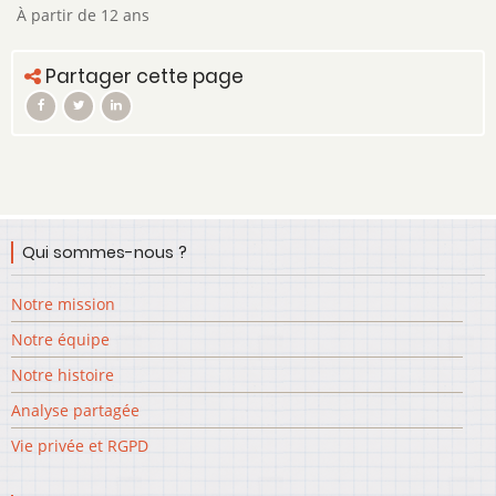
À partir de 12 ans
Partager cette page
Qui sommes-nous ?
Notre mission
Notre équipe
Notre histoire
Analyse partagée
Vie privée et RGPD