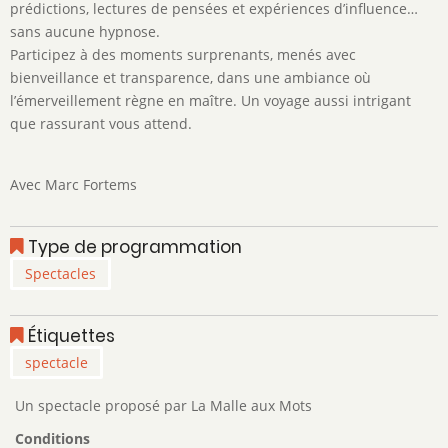
prédictions, lectures de pensées et expériences d’influence…
sans aucune hypnose.
Participez à des moments surprenants, menés avec
bienveillance et transparence, dans une ambiance où
l’émerveillement règne en maître. Un voyage aussi intrigant
que rassurant vous attend.
Avec Marc Fortems
Type de programmation
Spectacles
Étiquettes
spectacle
Un spectacle proposé par La Malle aux Mots
Conditions