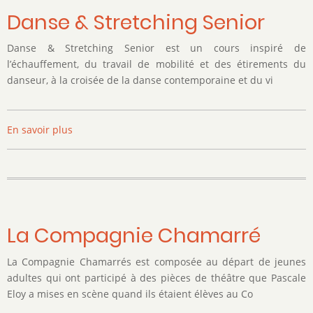
Danse & Stretching Senior
Danse & Stretching Senior est un cours inspiré de
l’échauffement, du travail de mobilité et des étirements du
danseur, à la croisée de la danse contemporaine et du vi
En savoir plus
sur
Danse
&
Stretching
Senior
La Compagnie Chamarré
La Compagnie Chamarrés est composée au départ de jeunes
adultes qui ont participé à des pièces de théâtre que Pascale
Eloy a mises en scène quand ils étaient élèves au Co