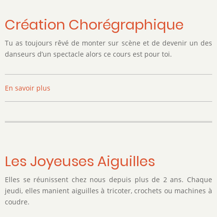
Création Chorégraphique
Tu as toujours rêvé de monter sur scène et de devenir un des
danseurs d’un spectacle alors ce cours est pour toi.
En savoir plus
sur
Création
Chorégraphique
Les Joyeuses Aiguilles
Elles se réunissent chez nous depuis plus de 2 ans. Chaque
jeudi, elles manient aiguilles à tricoter, crochets ou machines à
coudre.