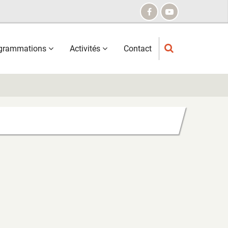
grammations
Activités
Contact