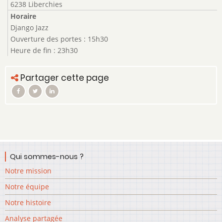
6238 Liberchies
Horaire
Django Jazz
Ouverture des portes : 15h30
Heure de fin : 23h30
Partager cette page
Qui sommes-nous ?
Notre mission
Notre équipe
Notre histoire
Analyse partagée