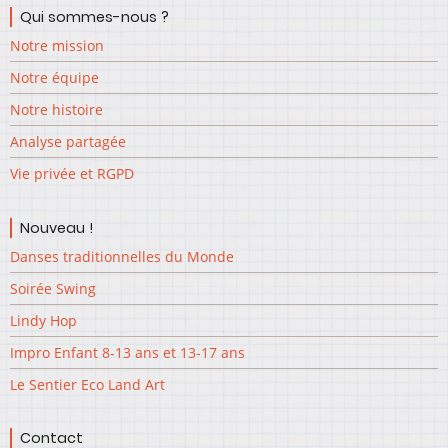
Qui sommes-nous ?
Notre mission
Notre équipe
Notre histoire
Analyse partagée
Vie privée et RGPD
Nouveau !
Danses traditionnelles du Monde
Soirée Swing
Lindy Hop
Impro Enfant 8-13 ans et 13-17 ans
Le Sentier Eco Land Art
Contact