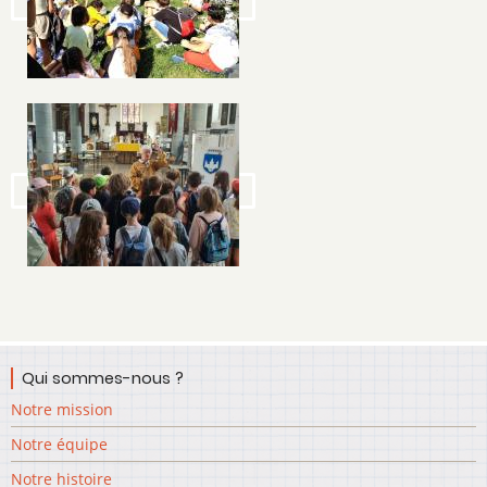
Image
Qui sommes-nous ?
Notre mission
Notre équipe
Notre histoire