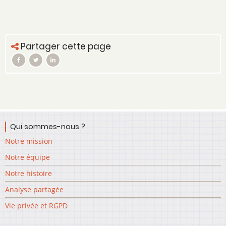
Partager cette page
Qui sommes-nous ?
Notre mission
Notre équipe
Notre histoire
Analyse partagée
Vie privée et RGPD