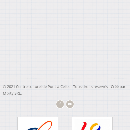
© 2021 Centre culturel de Pont-à-Celles - Tous droits réservés - Créé par
Mixity SRL
.