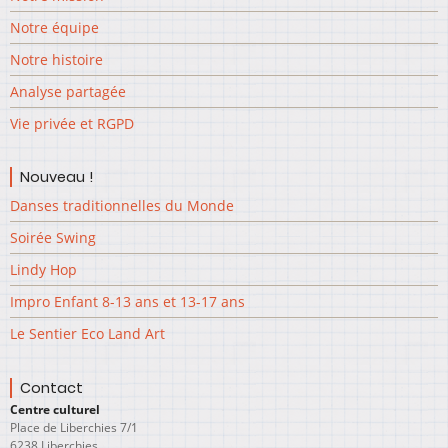
Notre équipe
Notre histoire
Analyse partagée
Vie privée et RGPD
Nouveau !
Danses traditionnelles du Monde
Soirée Swing
Lindy Hop
Impro Enfant 8-13 ans et 13-17 ans
Le Sentier Eco Land Art
Contact
Centre culturel
Place de Liberchies 7/1
6238 Liberchies