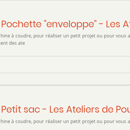
 Pochette "enveloppe" - Les A
hine à coudre, pour réaliser un petit projet ou pour vous
sent des ate
Petit sac - Les Ateliers de Po
hine à coudre, pour réaliser un petit projet ou pour vous