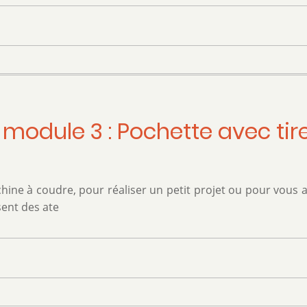
module 3 : Pochette avec tire
hine à coudre, pour réaliser un petit projet ou pour vous
sent des ate