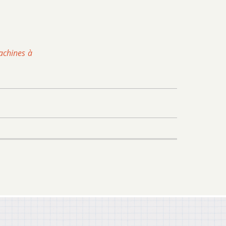
machines à