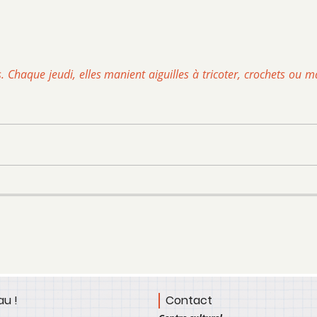
. Chaque jeudi, elles manient aiguilles à tricoter, crochets ou 
u !
Contact