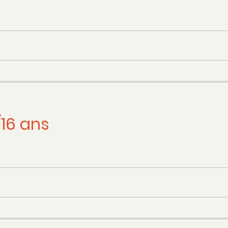
16 ans