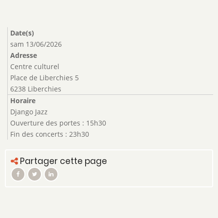
Date(s)
sam 13/06/2026
Adresse
Centre culturel
Place de Liberchies 5
6238 Liberchies
Horaire
Django Jazz
Ouverture des portes : 15h30
Fin des concerts : 23h30
Partager cette page