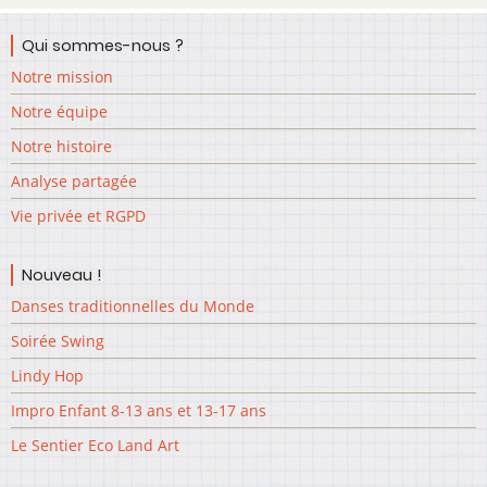
Qui sommes-nous ?
Notre mission
Notre équipe
Notre histoire
Analyse partagée
Vie privée et RGPD
Nouveau !
Danses traditionnelles du Monde
Soirée Swing
Lindy Hop
Impro Enfant 8-13 ans et 13-17 ans
Le Sentier Eco Land Art