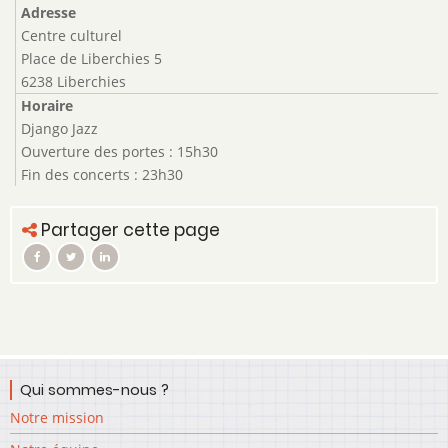
Adresse
Centre culturel
Place de Liberchies 5
6238 Liberchies
Horaire
Django Jazz
Ouverture des portes : 15h30
Fin des concerts : 23h30
Partager cette page
Qui sommes-nous ?
Notre mission