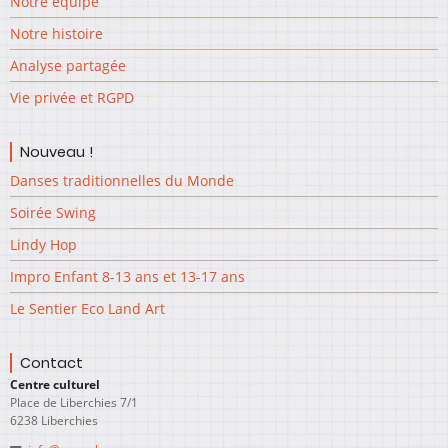
Notre équipe
Notre histoire
Analyse partagée
Vie privée et RGPD
Nouveau !
Danses traditionnelles du Monde
Soirée Swing
Lindy Hop
Impro Enfant 8-13 ans et 13-17 ans
Le Sentier Eco Land Art
Contact
Centre culturel
Place de Liberchies 7/1
6238 Liberchies