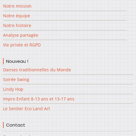
Notre mission
Notre équipe
Notre histoire
Analyse partagée
Vie privée et RGPD
Nouveau !
Danses traditionnelles du Monde
Soirée Swing
Lindy Hop
Impro Enfant 8-13 ans et 13-17 ans
Le Sentier Eco Land Art
Contact