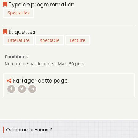
Type de programmation
Spectacles
Étiquettes
Littérature
spectacle
Lecture
Conditions
Nombre de participants : Max. 50 pers.
Partager cette page
Qui sommes-nous ?