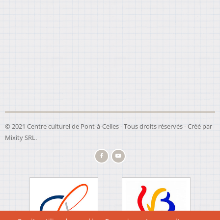
© 2021 Centre culturel de Pont-à-Celles - Tous droits réservés - Créé par
Mixity SRL
.