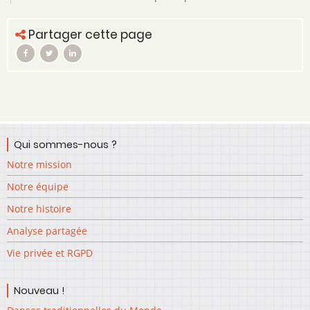
Partager cette page
Qui sommes-nous ?
Notre mission
Notre équipe
Notre histoire
Analyse partagée
Vie privée et RGPD
Nouveau !