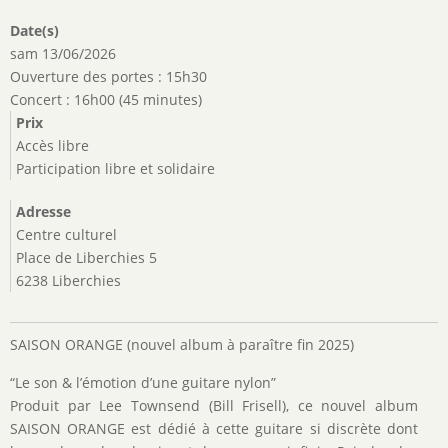
Date(s)
sam 13/06/2026
Ouverture des portes : 15h30
Concert : 16h00 (45 minutes)
Prix
Accès libre
Participation libre et solidaire
Adresse
Centre culturel
Place de Liberchies 5
6238 Liberchies
SAISON ORANGE (nouvel album à paraître fin 2025)
“Le son & l’émotion d’une guitare nylon”
Produit par Lee Townsend (Bill Frisell), ce nouvel album
SAISON ORANGE est dédié à cette guitare si discrète dont