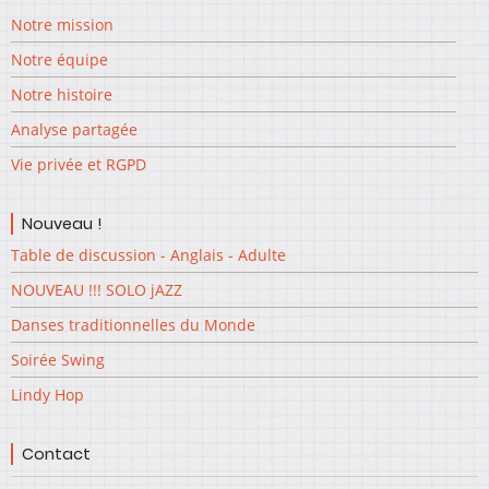
Notre mission
Notre équipe
Notre histoire
Analyse partagée
Vie privée et RGPD
Nouveau !
Table de discussion - Anglais - Adulte
NOUVEAU !!! SOLO jAZZ
Danses traditionnelles du Monde
Soirée Swing
Lindy Hop
Contact