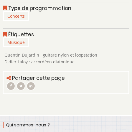
Type de programmation
Concerts
Étiquettes
Musique
Quentin Dujardin : guitare nylon et loopstation
Didier Laloy : accordéon diatonique
Partager cette page
Qui sommes-nous ?