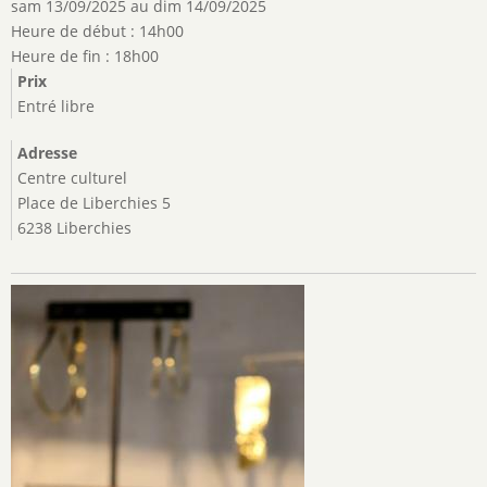
sam 13/09/2025
au
dim 14/09/2025
Heure de début : 14h00
Heure de fin : 18h00
Prix
Entré libre
Adresse
Centre culturel
Place de Liberchies 5
6238 Liberchies
Image