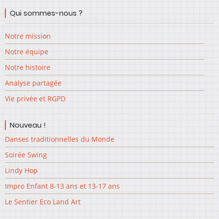
Qui sommes-nous ?
Notre mission
Notre équipe
Notre histoire
Analyse partagée
Vie privée et RGPD
Nouveau !
Danses traditionnelles du Monde
Soirée Swing
Lindy Hop
Impro Enfant 8-13 ans et 13-17 ans
Le Sentier Eco Land Art