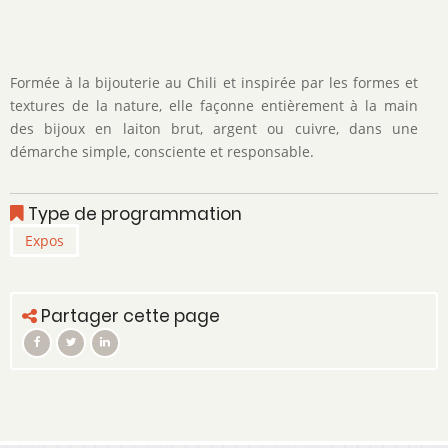
Formée à la bijouterie au Chili et inspirée par les formes et
textures de la nature, elle façonne entièrement à la main
des bijoux en laiton brut, argent ou cuivre, dans une
démarche simple, consciente et responsable.
Type de programmation
Expos
Partager cette page