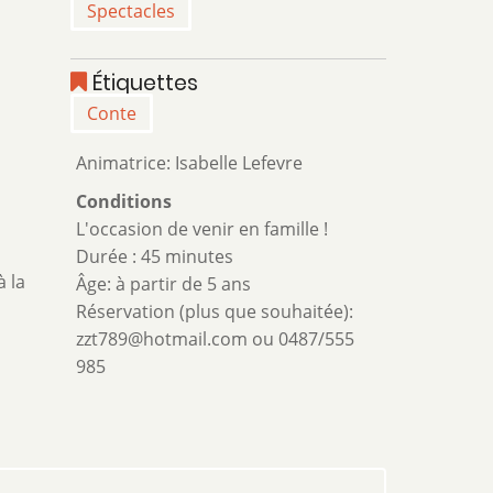
Spectacles
Étiquettes
Conte
Animatrice: Isabelle Lefevre
Conditions
L'occasion de venir en famille !
Durée : 45 minutes
 la
Âge: à partir de 5 ans
Réservation (plus que souhaitée):
zzt789@hotmail.com ou 0487/555
985