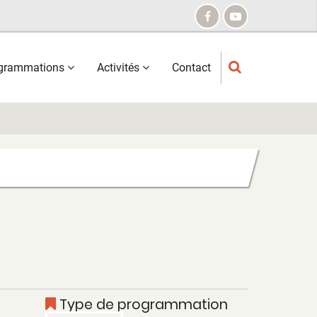
grammations
Activités
Contact
Type de programmation