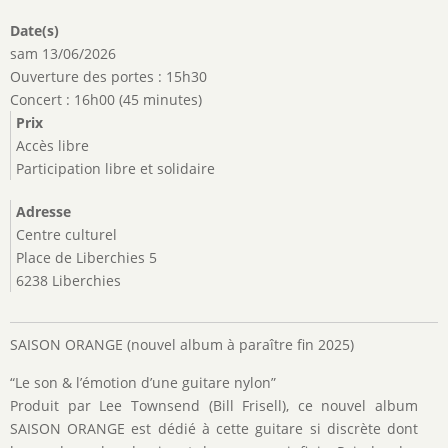
Date(s)
sam 13/06/2026
Ouverture des portes : 15h30
Concert : 16h00 (45 minutes)
Prix
Accès libre
Participation libre et solidaire
Adresse
Centre culturel
Place de Liberchies 5
6238 Liberchies
SAISON ORANGE (nouvel album à paraître fin 2025)
“Le son & l’émotion d’une guitare nylon”
Produit par Lee Townsend (Bill Frisell), ce nouvel album
SAISON ORANGE est dédié à cette guitare si discrète dont