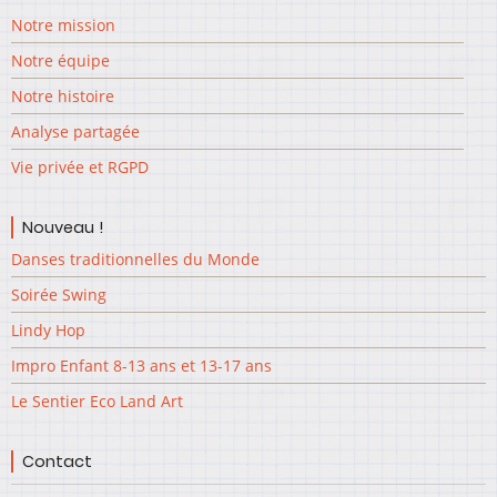
Notre mission
Notre équipe
Notre histoire
Analyse partagée
Vie privée et RGPD
Nouveau !
Danses traditionnelles du Monde
Soirée Swing
Lindy Hop
Impro Enfant 8-13 ans et 13-17 ans
Le Sentier Eco Land Art
Contact