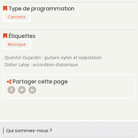
Type de programmation
Concerts
Étiquettes
Musique
Quentin Dujardin : guitare nylon et loopstation
Didier Laloy : accordéon diatonique
Partager cette page
Qui sommes-nous ?