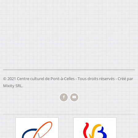
© 2021 Centre culturel de Pont-à-Celles - Tous droits réservés - Créé par
Mixity SRL
.