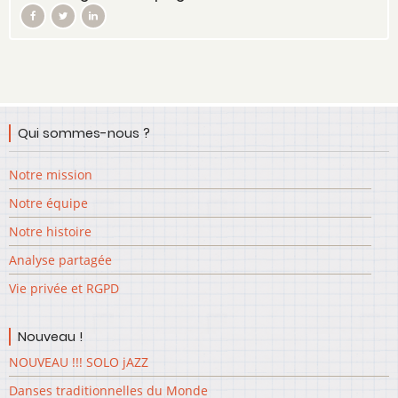
Qui sommes-nous ?
Notre mission
Notre équipe
Notre histoire
Analyse partagée
Vie privée et RGPD
Nouveau !
NOUVEAU !!! SOLO jAZZ
Danses traditionnelles du Monde