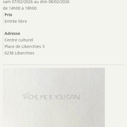
sam 07/02/2026
au
dim 08/02/2026
de 14h00 à 18h00
Prix
Entrée libre
Adresse
Centre culturel
Place de Liberchies 3
6238 Liberchies
Image