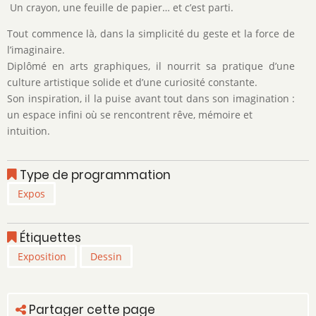
Un crayon, une feuille de papier… et c’est parti.
Tout commence là, dans la simplicité du geste et la force de
l’imaginaire.
Diplômé en arts graphiques, il nourrit sa pratique d’une
culture artistique solide et d’une curiosité constante.
Son inspiration, il la puise avant tout dans son imagination :
un espace infini où se rencontrent rêve, mémoire et
intuition.
Type de programmation
Expos
Étiquettes
Exposition
Dessin
Partager cette page