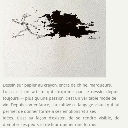
Dessin sur papier au crayon, encre de chine, marqueurs.
Lucas est un artiste qui s’exprime par le dessin depuis
toujours — plus qu’une passion, c’est un véritable mode de
vie. Depuis son enfance, il a cultivé ce langage visuel qui lui
permet de donner forme à ses émotions et à ses
idées. C'est sa façon d’exister, de se rendre visible, de
dompter ses peurs et de leur donner une forme.