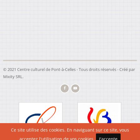
© 2021 Centre culturel de Pont-à-Celles - Tous droits réservés - Créé par
Mixity SRL
.
Ce site utilise des cookies. En naviguant sur ce site, vous
acceptez l'utilisation de vos cookies.
J'accepte