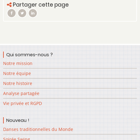
Partager cette page
Qui sommes-nous ?
Notre mission
Notre équipe
Notre histoire
Analyse partagée
Vie privée et RGPD
Nouveau !
Danses traditionnelles du Monde
Soirée Swing