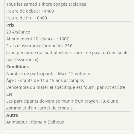
Tous les samedis (hors congés scolaires)
Heure de début : 14h00
Heure de fin : 16h00
Prix
20 €/séance
Abonnement 10 séances : 160€
Frais d'assurance (annuelle): 25€
(Une personne qui suit plusieurs cours ne paye qu’une seule
fois l’assurance)
Conditions
Nombre de participants : Max. 12 enfants
Âge : Enfants de 11 à 15 ans accomplis
L’ensemble du matériel spécifique est fourni par Art et Être
Cie
Les participants doivent se munir d’un crayon HB, d’une
gomme et d’un carnet de croquis.
Autre
Animateur : Romain Delhoux