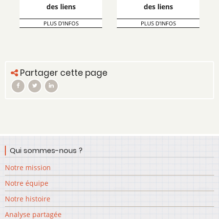
des liens
des liens
PLUS D'INFOS
PLUS D'INFOS
Partager cette page
Qui sommes-nous ?
Notre mission
Notre équipe
Notre histoire
Analyse partagée