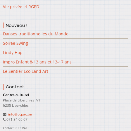
Vie privée et RGPD
Nouveau !
Danses traditionnelles du Monde
Soirée Swing
Lindy Hop
Impro Enfant 8-13 ans et 13-17 ans
Le Sentier Eco Land Art
Contact
Centre culturel
Place de Liberchies 7/1
6238 Liberchies
info@ccpac.be
071 84 05 67
Contact CORONA :