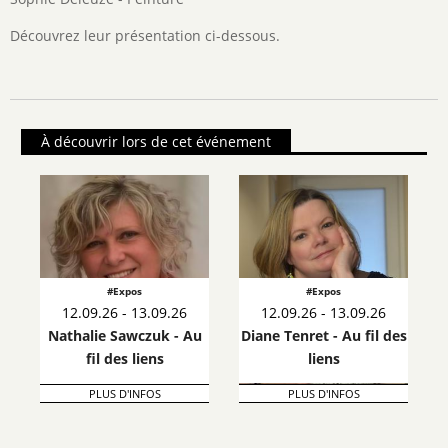
Découvrez leur présentation ci-dessous.
À découvrir lors de cet événement
#Expos
#Expos
12.09.26 - 13.09.26
12.09.26 - 13.09.26
Nathalie Sawczuk - Au
Diane Tenret - Au fil des
fil des liens
liens
PLUS D'INFOS
PLUS D'INFOS