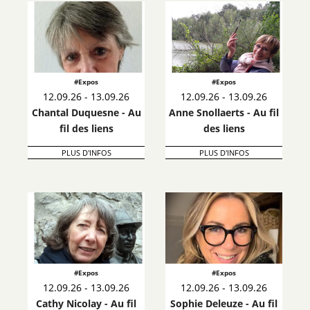
#Expos
#Expos
12.09.26 - 13.09.26
12.09.26 - 13.09.26
Chantal Duquesne - Au
Anne Snollaerts - Au fil
fil des liens
des liens
PLUS D'INFOS
PLUS D'INFOS
#Expos
#Expos
12.09.26 - 13.09.26
12.09.26 - 13.09.26
Cathy Nicolay - Au fil
Sophie Deleuze - Au fil