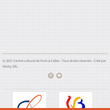
© 2021 Centre culturel de Pont-à-Celles - Tous droits réservés - Créé par
Mixity SRL
.