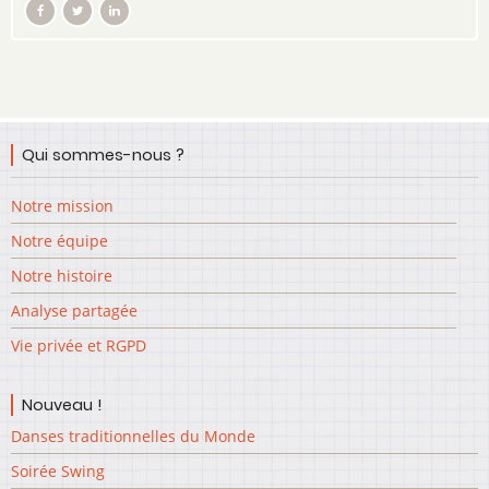
Qui sommes-nous ?
Notre mission
Notre équipe
Notre histoire
Analyse partagée
Vie privée et RGPD
Nouveau !
Danses traditionnelles du Monde
Soirée Swing