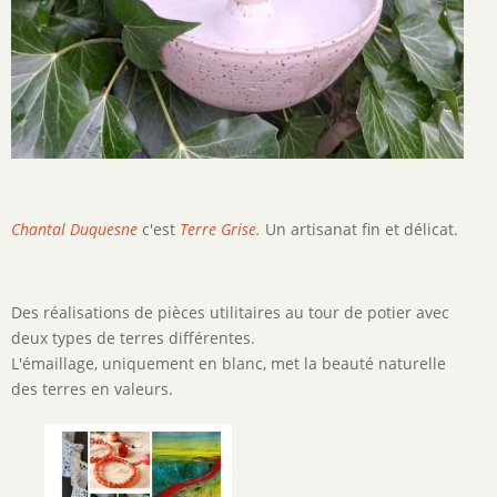
Chantal Duquesne
c'est
Terre Grise.
Un artisanat fin et délicat.
Des réalisations de pièces utilitaires au tour de potier avec
deux types de terres différentes.
L'émaillage, uniquement en blanc, met la beauté naturelle
des terres en valeurs.