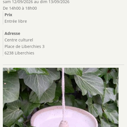
sam 12/09/2026
au
dim 13/09/2026
De 14h00 à 18h00
Prix
Entrée libre
Adresse
Centre culturel
Place de Liberchies 3
6238 Liberchies
Image