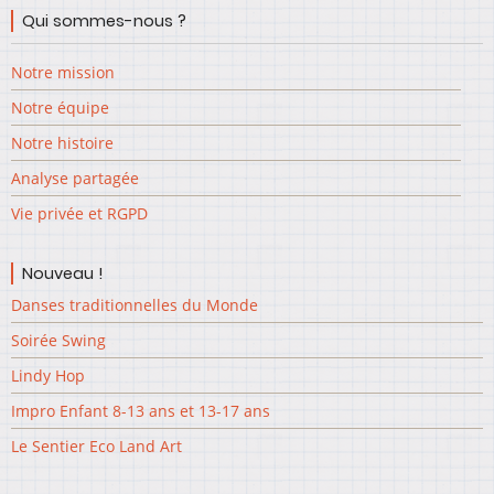
Qui sommes-nous ?
Notre mission
Notre équipe
Notre histoire
Analyse partagée
Vie privée et RGPD
Nouveau !
Danses traditionnelles du Monde
Soirée Swing
Lindy Hop
Impro Enfant 8-13 ans et 13-17 ans
Le Sentier Eco Land Art