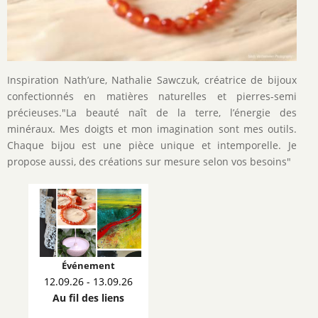
Inspiration Nath’ure, Nathalie Sawczuk, créatrice de bijoux
confectionnés en matières naturelles et pierres-semi
précieuses."La beauté naît de la terre, l’énergie des
minéraux. Mes doigts et mon imagination sont mes outils.
Chaque bijou est une pièce unique et intemporelle. Je
propose aussi, des créations sur mesure selon vos besoins"
Événement
12.09.26 - 13.09.26
Au fil des liens