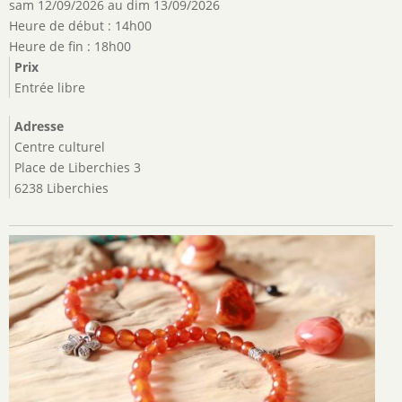
sam 12/09/2026
au
dim 13/09/2026
Heure de début : 14h00
Heure de fin : 18h00
Prix
Entrée libre
Adresse
Centre culturel
Place de Liberchies 3
6238 Liberchies
Image