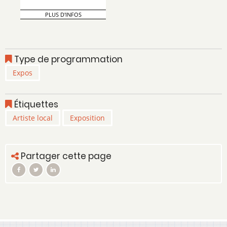
PLUS D'INFOS
Type de programmation
Expos
Étiquettes
Artiste local
Exposition
Partager cette page