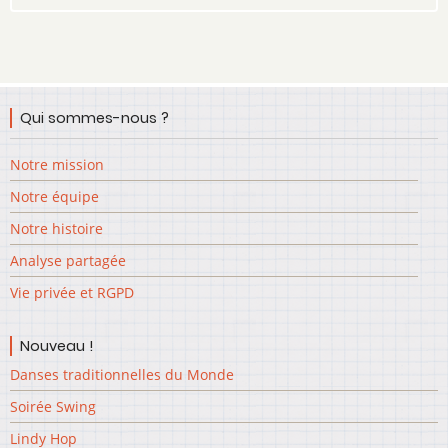
Qui sommes-nous ?
Notre mission
Notre équipe
Notre histoire
Analyse partagée
Vie privée et RGPD
Nouveau !
Danses traditionnelles du Monde
Soirée Swing
Lindy Hop