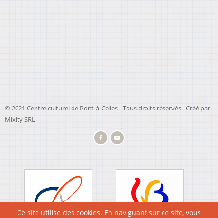
© 2021 Centre culturel de Pont-à-Celles - Tous droits réservés - Créé par
Mixity SRL
.
Ce site utilise des cookies. En naviguant sur ce site, vous