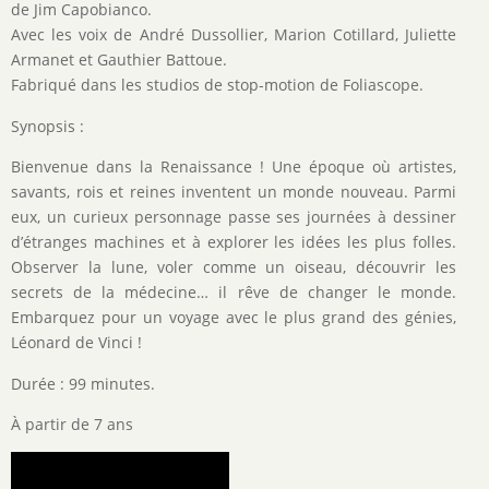
de Jim Capobianco.
Avec les voix de André Dussollier, Marion Cotillard, Juliette
Armanet et Gauthier Battoue.
Fabriqué dans les studios de stop-motion de Foliascope.
Synopsis :
Bienvenue dans la Renaissance ! Une époque où artistes,
savants, rois et reines inventent un monde nouveau. Parmi
eux, un curieux personnage passe ses journées à dessiner
d’étranges machines et à explorer les idées les plus folles.
Observer la lune, voler comme un oiseau, découvrir les
secrets de la médecine… il rêve de changer le monde.
Embarquez pour un voyage avec le plus grand des génies,
Léonard de Vinci !
Durée : 99 minutes.
À partir de 7 ans