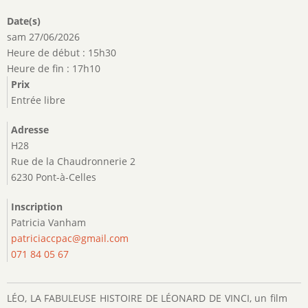
Date(s)
sam 27/06/2026
Heure de début : 15h30
Heure de fin : 17h10
Prix
Entrée libre
Adresse
H28
Rue de la Chaudronnerie 2
6230 Pont-à-Celles
Inscription
Patricia Vanham
patriciaccpac@gmail.com
071 84 05 67
LÉO, LA FABULEUSE HISTOIRE DE LÉONARD DE VINCI, un film