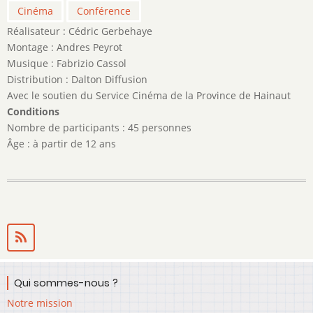
Gerbehaye
Cinéma
Conférence
Réalisateur : Cédric Gerbehaye
Montage : Andres Peyrot
Musique : Fabrizio Cassol
Distribution : Dalton Diffusion
Avec le soutien du Service Cinéma de la Province de Hainaut
Conditions
Nombre de participants : 45 personnes
Âge : à partir de 12 ans
Qui sommes-nous ?
Notre mission