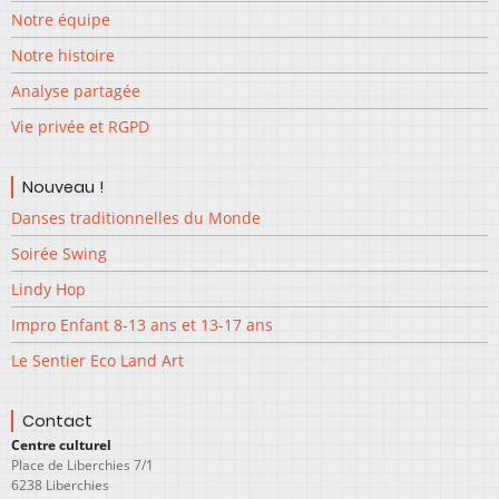
Notre équipe
Notre histoire
Analyse partagée
Vie privée et RGPD
Nouveau !
Danses traditionnelles du Monde
Soirée Swing
Lindy Hop
Impro Enfant 8-13 ans et 13-17 ans
Le Sentier Eco Land Art
Contact
Centre culturel
Place de Liberchies 7/1
6238 Liberchies