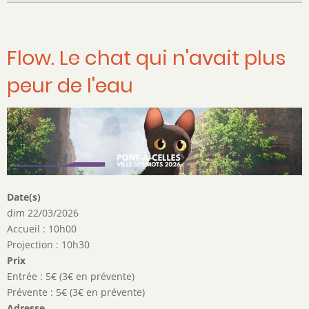
Flow. Le chat qui n'avait plus
peur de l'eau
Date(s)
dim 22/03/2026
Accueil : 10h00
Projection : 10h30
Prix
Entrée : 5€ (3€ en prévente)
Prévente : 5€ (3€ en prévente)
Adresse