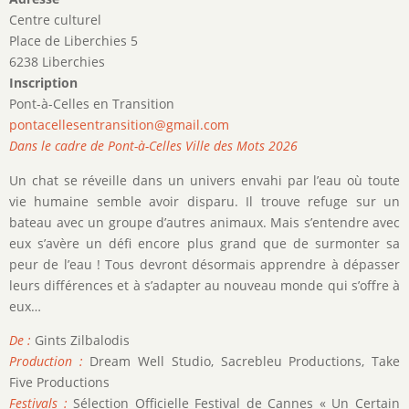
Centre culturel
Place de Liberchies 5
6238 Liberchies
Inscription
Pont-à-Celles en Transition
pontacellesentransition@gmail.com
Dans le cadre de Pont-à-Celles Ville des Mots 2026
Un chat se réveille dans un univers envahi par l’eau où toute
vie humaine semble avoir disparu. Il trouve refuge sur un
bateau avec un groupe d’autres animaux. Mais s’entendre avec
eux s’avère un défi encore plus grand que de surmonter sa
peur de l’eau ! Tous devront désormais apprendre à dépasser
leurs différences et à s’adapter au nouveau monde qui s’offre à
eux…
De :
Gints Zilbalodis
Production :
Dream Well Studio, Sacrebleu Productions, Take
Five Productions
Festivals :
Sélection Officielle Festival de Cannes « Un Certain