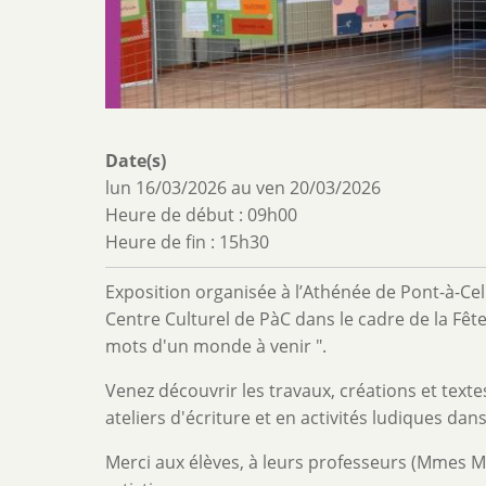
Date(s)
lun 16/03/2026
au
ven 20/03/2026
Heure de début : 09h00
Heure de fin : 15h30
Exposition organisée à l’Athénée de Pont-à-Cel
Centre Culturel de PàC dans le cadre de la Fête 
mots d'un monde à venir ".
Venez découvrir les travaux, créations et text
ateliers d'écriture et en activités ludiques dan
Merci aux élèves, à leurs professeurs (Mmes Me