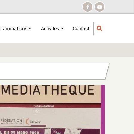
grammations
Activités
Contact