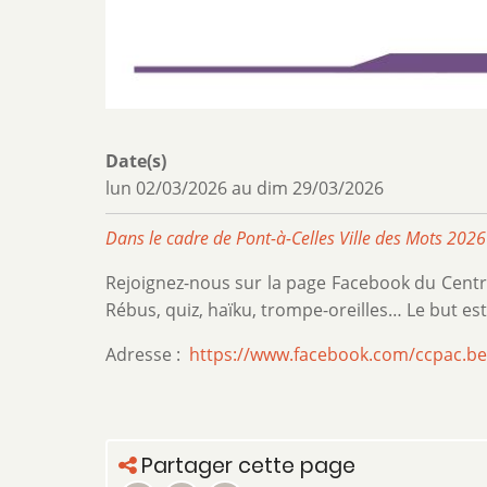
Date(s)
lun 02/03/2026
au
dim 29/03/2026
Dans le cadre de Pont-à-Celles Ville des Mots 2026
Rejoignez-nous sur la page Facebook du Centre 
Rébus, quiz, haïku, trompe-oreilles… Le but es
Adresse :
https://www.facebook.com/ccpac.be
Partager cette page