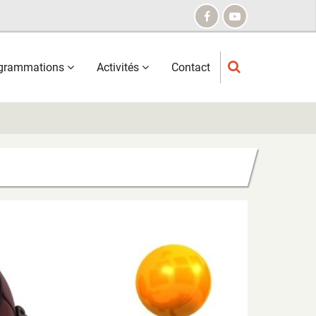
grammations
Activités
Contact