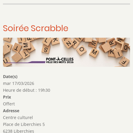
Soirée Scrabble
Date(s)
mar 17/03/2026
Heure de début : 19h30
Prix
Offert
Adresse
Centre culturel
Place de Liberchies 5
6238 Liberchies