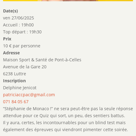
Date(s)
ven 27/06/2025
Accueil : 19h00
Top départ : 19h30
Prix
10 € par personne
Adresse
Maison Sport & Santé de Pont-à-Celles
Avenue de la Gare 20
6238 Luttre
Inscription
Delphine Jenicot
patriciaccpac@gmail.com
071 84 05 67
“Stéphanie de Monaco !” ne sera peut-être pas la seule réponse
attendue pour ce Quiz qui sort, un peu, des sentiers battus.
Il y aura, certes, les incontournables pour un blind test mais
également des épreuves qui viendront pimenter cette soirée.