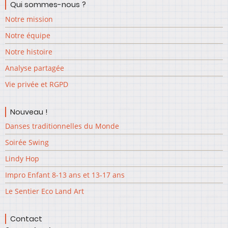
Qui sommes-nous ?
Notre mission
Notre équipe
Notre histoire
Analyse partagée
Vie privée et RGPD
Nouveau !
Danses traditionnelles du Monde
Soirée Swing
Lindy Hop
Impro Enfant 8-13 ans et 13-17 ans
Le Sentier Eco Land Art
Contact