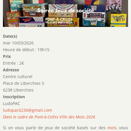
Date(s)
mar 10/03/2026
Heure de début : 19h15
Prix
Entrée : 2€
Adresse
Centre culturel
Place de Liberchies 5
6238 Liberchies
Inscription
LudoPAC
ludopac6230@gmail.com
Dans le cadre de Pont-à-Celles Ville des Mots 2026
Si on vous parle de jeux de société basés sur des
mots
, vous