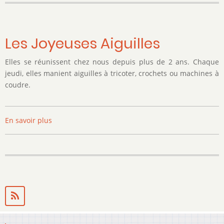
Les Joyeuses Aiguilles
Elles se réunissent chez nous depuis plus de 2 ans. Chaque
jeudi, elles manient aiguilles à tricoter, crochets ou machines à
coudre.
En savoir plus
sur
Les
Joyeuses
Aiguilles