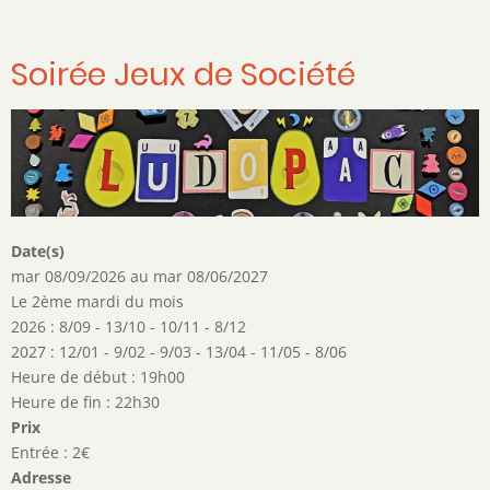
Soirée Jeux de Société
Date(s)
mar 08/09/2026
au
mar 08/06/2027
Le 2ème mardi du mois
2026 : 8/09 - 13/10 - 10/11 - 8/12
2027 : 12/01 - 9/02 - 9/03 - 13/04 - 11/05 - 8/06
Heure de début : 19h00
Heure de fin : 22h30
Prix
Entrée : 2€
Adresse