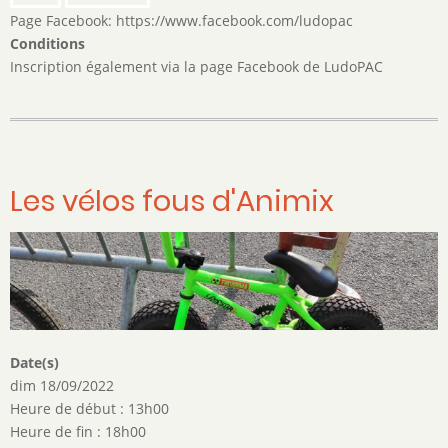
Page Facebook: https://www.facebook.com/ludopac
Conditions
Inscription également via la page Facebook de LudoPAC
Les vélos fous d'Animix
Date(s)
dim 18/09/2022
Heure de début : 13h00
Heure de fin : 18h00