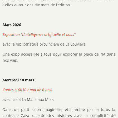
Celles autour des dix mots de l’édition.
Mars 2026
Exposition “L’intelligence artificielle et nous”
avec la bibliothèque provinciale de La Louvière
Une expo accessible à tous pour explorer la place de l’IA dans
nos vies.
Mercredi 18 mars
Contes (16h30 / àpd de 6 ans)
avec l'asbl La Malle aux Mots
Dans un petit salon imaginaire et illuminé par la lune, la
conteuse Zaza raconte des histoires avec la complicité de