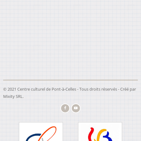
© 2021 Centre culturel de Pont-à-Celles - Tous droits réservés - Créé par
Mixity SRL
.