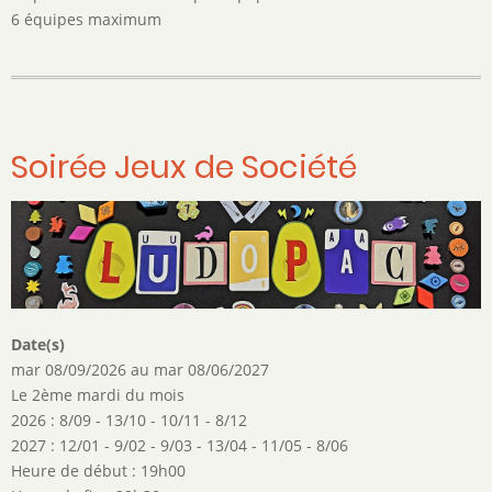
6 équipes maximum
Soirée Jeux de Société
Date(s)
mar 08/09/2026
au
mar 08/06/2027
Le 2ème mardi du mois
2026 : 8/09 - 13/10 - 10/11 - 8/12
2027 : 12/01 - 9/02 - 9/03 - 13/04 - 11/05 - 8/06
Heure de début : 19h00