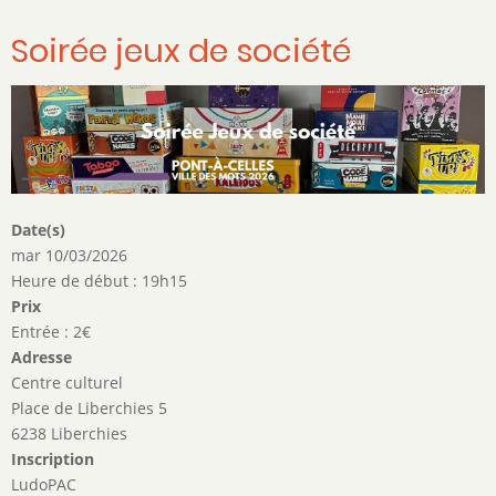
Soirée jeux de société
Date(s)
mar 10/03/2026
Heure de début : 19h15
Prix
Entrée : 2€
Adresse
Centre culturel
Place de Liberchies 5
6238 Liberchies
Inscription
LudoPAC