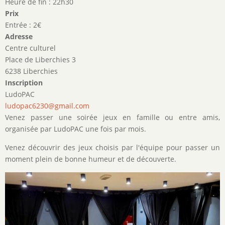
Heure de fin : 22h30
Prix
Entrée : 2€
Adresse
Centre culturel
Place de Liberchies 3
6238 Liberchies
Inscription
LudoPAC
ludopac6230@gmail.com
Venez passer une soirée jeux en famille ou entre amis,
organisée par LudoPAC une fois par mois.
Venez découvrir des jeux choisis par l'équipe pour passer un
moment plein de bonne humeur et de découverte.
Image