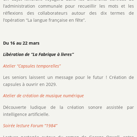
l’administration communale pour recueillir les mots et les
réflexions des collaborateurs autour des dix termes de
l’opération “La langue française en fête”.
Du 16 au 22 mars
Libération de “La Fabrique à livres”
Atelier “Capsules temporelles”
Les seniors laissent un message pour le futur ! Création de
capsules à ouvrir en 2029.
Atelier de création de musique numérique
Découverte ludique de la création sonore assistée par
intelligence artificielle.
Soirée lecture Forum “1984”