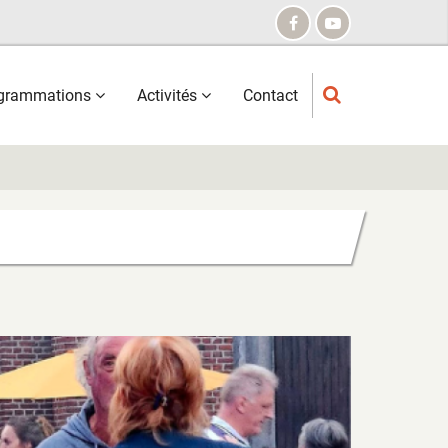
grammations
Activités
Contact