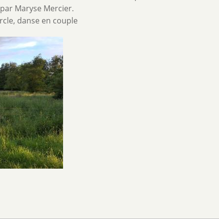
 par Maryse Mercier.
rcle, danse en couple