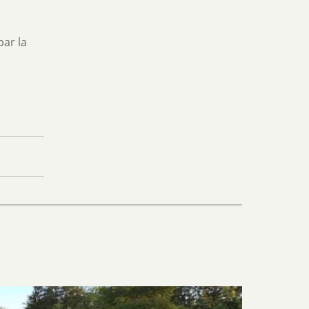
par la