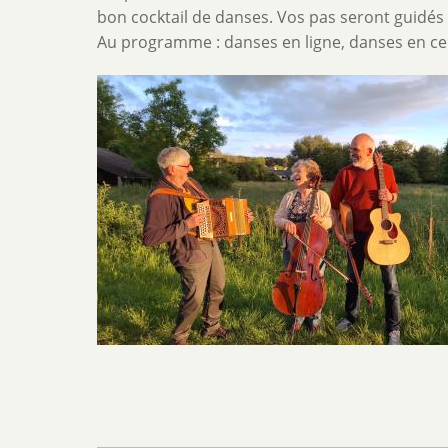
bon cocktail de danses. Vos pas seront guidés
Au programme : danses en ligne, danses en ce
Image