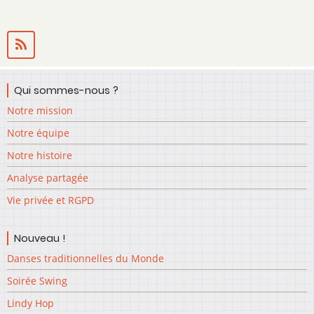
Qui sommes-nous ?
Notre mission
Notre équipe
Notre histoire
Analyse partagée
Vie privée et RGPD
Nouveau !
Danses traditionnelles du Monde
Soirée Swing
Lindy Hop