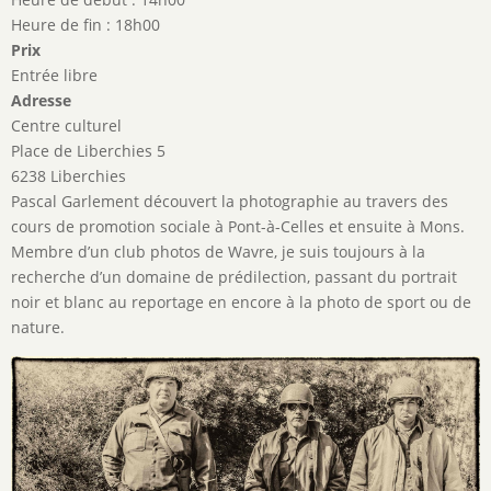
Heure de fin : 18h00
Prix
Entrée libre
Adresse
Centre culturel
Place de Liberchies 5
6238 Liberchies
Pascal Garlement découvert la photographie au travers des
cours de promotion sociale à Pont-à-Celles et ensuite à Mons.
Membre d’un club photos de Wavre, je suis toujours à la
recherche d’un domaine de prédilection, passant du portrait
noir et blanc au reportage en encore à la photo de sport ou de
nature.