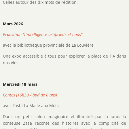
Celles autour des dix mots de l’édition.
Mars 2026
Exposition “L’intelligence artificielle et nous”
avec la bibliothèque provinciale de La Louvière
Une expo accessible à tous pour explorer la place de l’IA dans
nos vies.
Mercredi 18 mars
Contes (16h30 / àpd de 6 ans)
avec l'asbl La Malle aux Mots
Dans un petit salon imaginaire et illuminé par la lune, la
conteuse Zaza raconte des histoires avec la complicité de