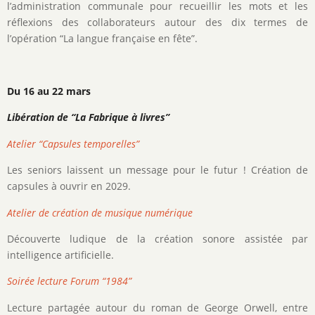
l’administration communale pour recueillir les mots et les
réflexions des collaborateurs autour des dix termes de
l’opération “La langue française en fête”.
Du 16 au 22 mars
Libération de “La Fabrique à livres”
Atelier “Capsules temporelles”
Les seniors laissent un message pour le futur ! Création de
capsules à ouvrir en 2029.
Atelier de création de musique numérique
Découverte ludique de la création sonore assistée par
intelligence artificielle.
Soirée lecture Forum “1984”
Lecture partagée autour du roman de George Orwell, entre