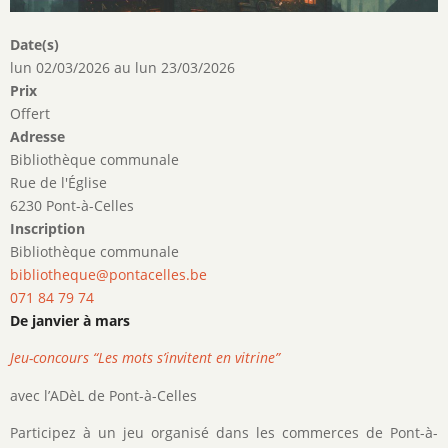
Date(s)
lun 02/03/2026
au
lun 23/03/2026
Prix
Offert
Adresse
Bibliothèque communale
Rue de l'Église
6230 Pont-à-Celles
Inscription
Bibliothèque communale
bibliotheque@pontacelles.be
071 84 79 74
De janvier à mars
Jeu-concours “Les mots s’invitent en vitrine”
avec l’ADèL de Pont-à-Celles
Participez à un jeu organisé dans les commerces de Pont-à-