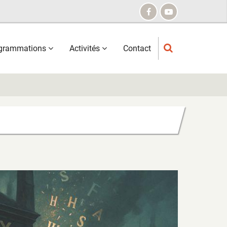
grammations
Activités
Contact