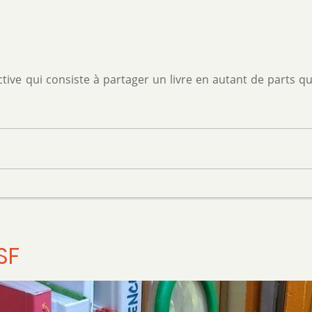
ive qui consiste à partager un livre en autant de parts qu’
SF