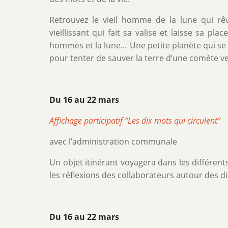
Retrouvez le vieil homme de la lune qui rêv
vieillissant qui fait sa valise et laisse sa pla
hommes et la lune… Une petite planète qui se
pour tenter de sauver la terre d’une comète v
Du 16 au 22 mars
Affichage participatif “Les dix mots qui circulent”
avec l’administration communale
Un objet itinérant voyagera dans les différent
les réflexions des collaborateurs autour des di
Du 16 au 22 mars