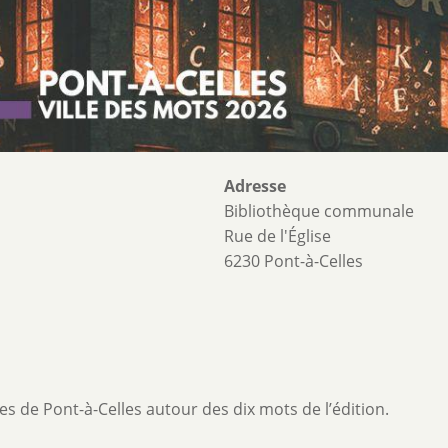
Adresse
Bibliothèque communale
Rue de l'Église
6230 Pont-à-Celles
s de Pont-à-Celles autour des dix mots de l’édition.