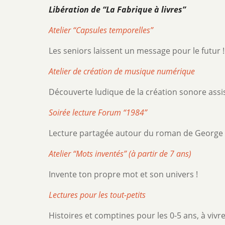
Libération de “La Fabrique à livres”
Atelier “Capsules temporelles”
Les seniors laissent un message pour le futur !
Atelier de création de musique numérique
Découverte ludique de la création sonore assisté
Soirée lecture Forum “1984”
Lecture partagée autour du roman de George Orw
Atelier “Mots inventés” (à partir de 7 ans)
Invente ton propre mot et son univers !
Lectures pour les tout-petits
Histoires et comptines pour les 0-5 ans, à vivr